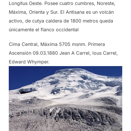
Longitus Oeste. Posee cuatro cumbres, Noreste,
Máxima, Orienta y Sur. El Antisana es un volcán
activo, de cutya caldera de 1800 metros queda
únicamente el flanco occidental
Cima Central, Máxima 5705 msnm. Primera
Ascensión 09.03.1880 Jean A Carrel, lous Carrel,
Edward Whymper.