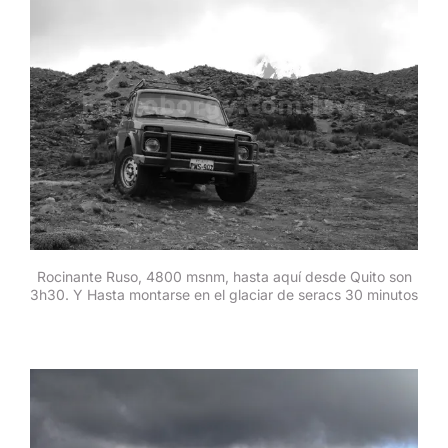
Rocinante Ruso, 4800 msnm, hasta aquí desde Quito son
3h30. Y Hasta montarse en el glaciar de seracs 30 minutos