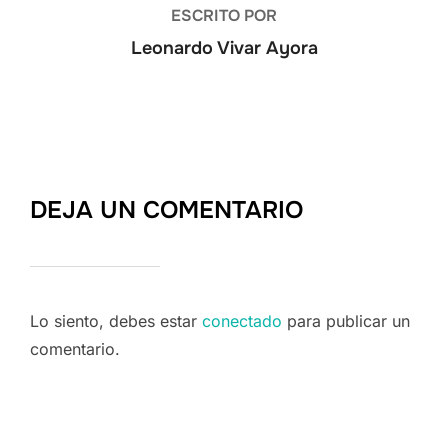
ESCRITO POR
Leonardo Vivar Ayora
DEJA UN COMENTARIO
Lo siento, debes estar
conectado
para publicar un
comentario.