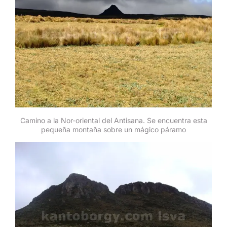
Camino a la Nor-oriental del Antisana. Se encuentra esta
pequeña montaña sobre un mágico páramo