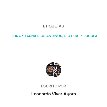
ETIQUETAS
FLORA Y FAUNA RIOS ANDINOS
,
RIO PITA
,
XILOCOPA
AUTOR DE LA ENTRADA
ESCRITO POR
Leonardo Vivar Ayora