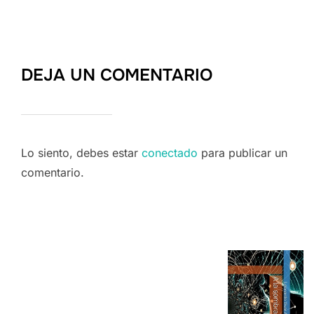
DEJA UN COMENTARIO
Lo siento, debes estar
conectado
para publicar un
comentario.