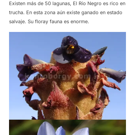
Existen más de 50 lagunas, El Río Negro es rico en
trucha. En esta zona aún existe ganado en estado
salvaje. Su floray fauna es enorme.