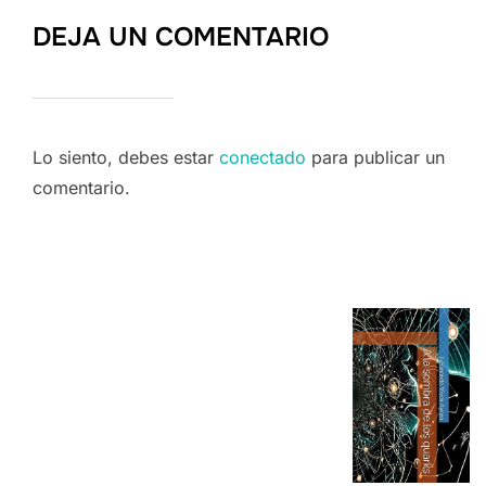
DEJA UN COMENTARIO
Lo siento, debes estar
conectado
para publicar un
comentario.