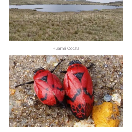
Huarmi Cocha