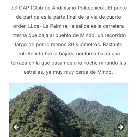
del CAP (Club de Andinismo Politécnico). El punto
de partida es la parte final de la via de cuarto
orden LLoa- La Palmira, la salida es la carretera
interna que baja al pueblo de Mindo, un recorrido
largo de por lo menos 30 kilómetros. Bastante
entretenida fue la bajada nocturna hacia una
terraza en la que pasamos una noche mirando las
estrellas, ya muy muy cerca de Mindo.