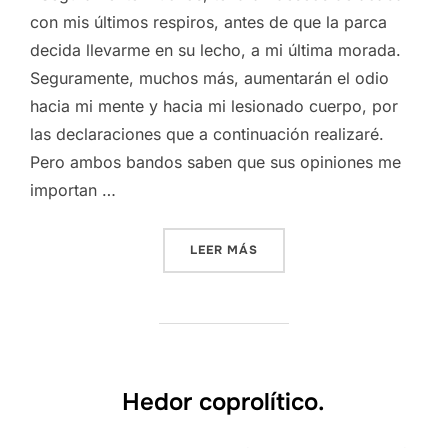
con mis últimos respiros, antes de que la parca
decida llevarme en su lecho, a mi última morada.
Seguramente, muchos más, aumentarán el odio
hacia mi mente y hacia mi lesionado cuerpo, por
las declaraciones que a continuación realizaré.
Pero ambos bandos saben que sus opiniones me
importan …
«LA VISIÓN DE LEGOGORK»
LEER MÁS
Hedor coprolítico.